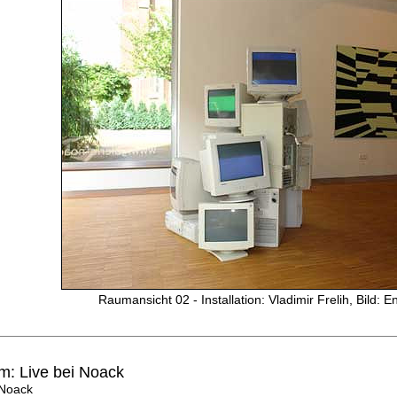
Raumansicht 02 - Installation: Vladimir Frelih, Bild: 
: Live bei Noack
 Noack