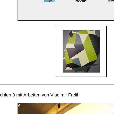
hten 3 mit Arbeiten von Vladimir Frelih