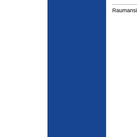
Raumansi