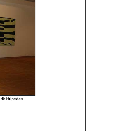
Enrik Hüpeden