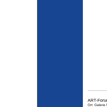
ART-Forum
Ort: Galerie