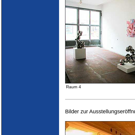
Raum 4
Bilder zur Ausstellungseröff