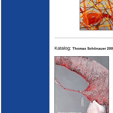
Katalog:
Thomas Schönauer 200