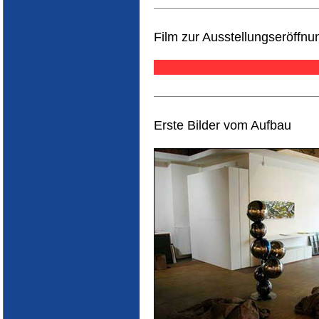
Film zur Ausstellungseröffnu
Erste Bilder vom Aufbau