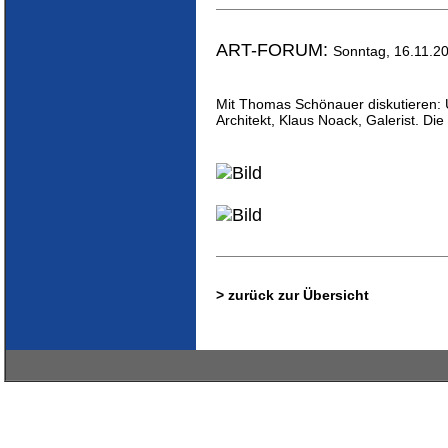
ART-FORUM:
Sonntag, 16.11.20
Mit Thomas Schönauer diskutieren: Ur
Architekt, Klaus Noack, Galerist. Die
> zurück zur Übersicht