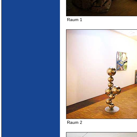
Raum 1
Raum 2