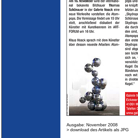
Ausgabe: November 2008
> download des Artikels als JPG