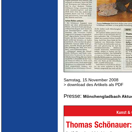
Samstag, 15.November 2008
> download des Artikels als PDF
Presse:
Mönchengladbach Aktue