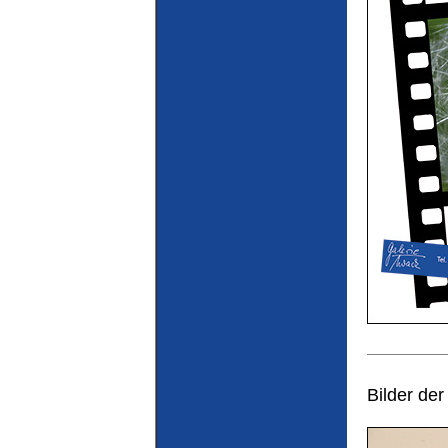
Bilder der