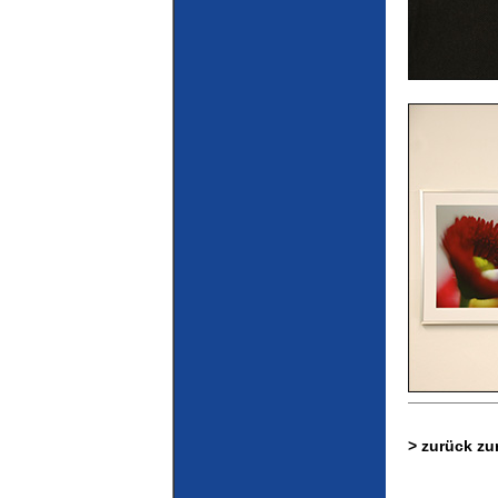
> zurück zu