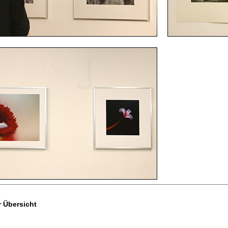
r Übersicht