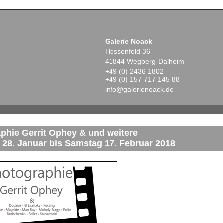
Galerie Noack
Hessenfeld 36
41844 Wegberg-Dalheim
+49 (0) 2436 1802
+49 (0) 157 717 145 88
info@galerienoack.de
phie Gerrit Ophey & und weitere
 28. Januar bis Samstag 17. Februar 2018