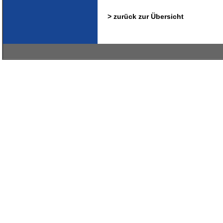
> zurück zur Übersicht