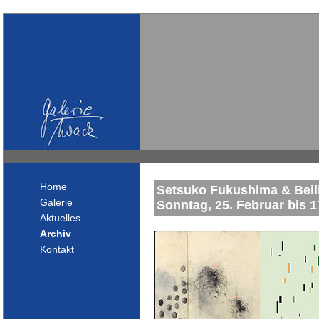
Home
Setsuko Fukushima & Beil
Galerie
Sonntag, 25. Februar bis 1
Aktuelles
Archiv
Kontakt